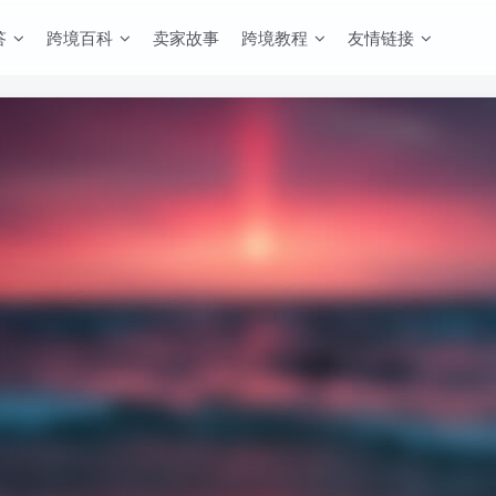
答
跨境百科
卖家故事
跨境教程
友情链接