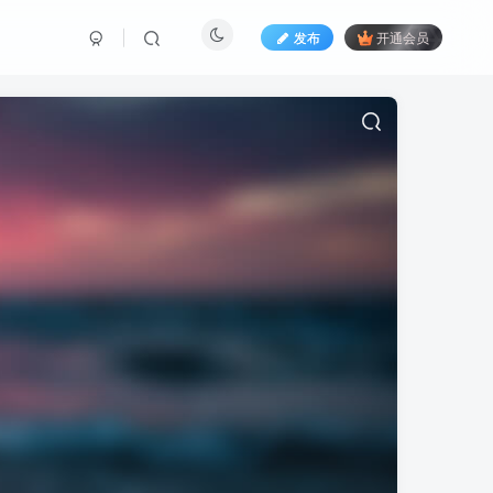
发布
开通会员