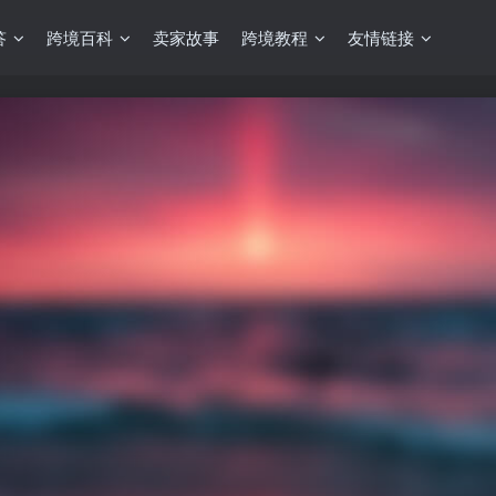
答
跨境百科
卖家故事
跨境教程
友情链接