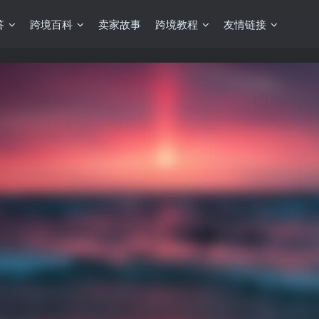
答
跨境百科
卖家故事
跨境教程
友情链接