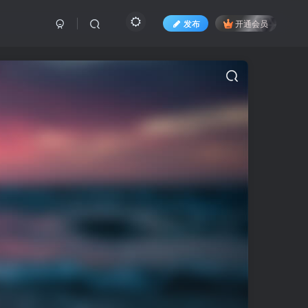
发布
开通会员