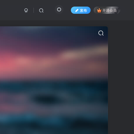
发布
开通会员