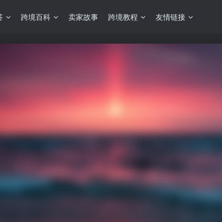
答
跨境百科
卖家故事
跨境教程
友情链接