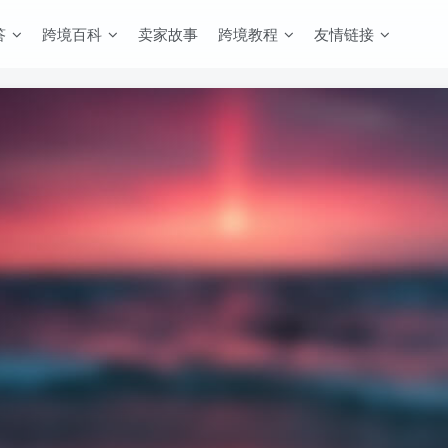
答
跨境百科
卖家故事
跨境教程
友情链接