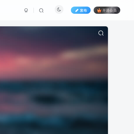
发布
开通会员