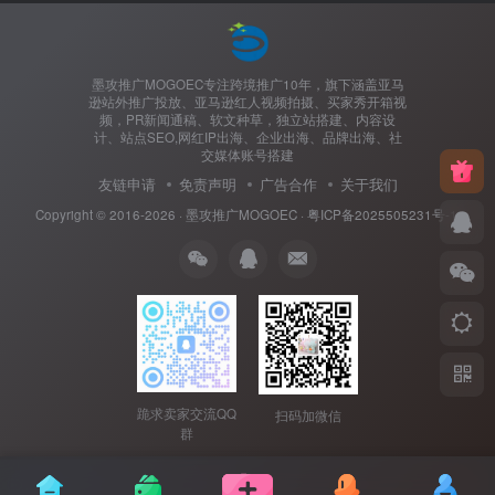
墨攻推广MOGOEC专注跨境推广10年，旗下涵盖亚马
逊站外推广投放、亚马逊红人视频拍摄、买家秀开箱视
频，PR新闻通稿、软文种草，独立站搭建、内容设
计、站点SEO,网红IP出海、企业出海、品牌出海、社
交媒体账号搭建
友链申请
免责声明
广告合作
关于我们
Copyright © 2016-2026 ·
墨攻推广MOGOEC
·
粤ICP备2025505231号-1.
跪求卖家交流QQ
扫码加微信
群