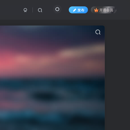
发布
开通会员