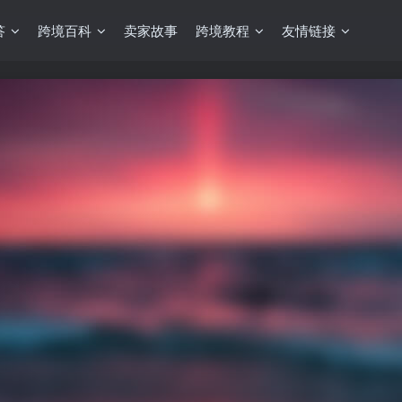
答
跨境百科
卖家故事
跨境教程
友情链接