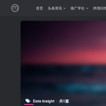
首页
头条资讯
推广学社
跨境问
Data Insight
共1篇