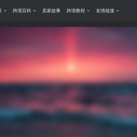
答
跨境百科
卖家故事
跨境教程
友情链接