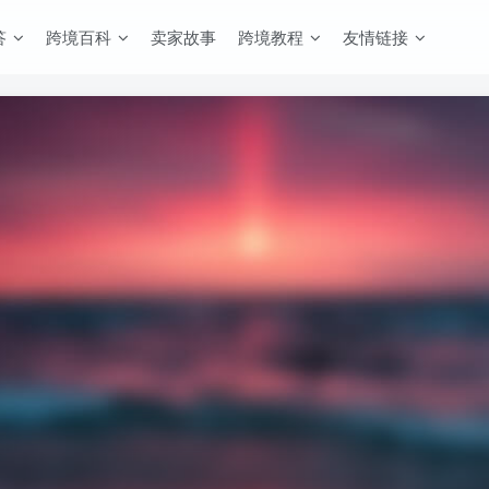
答
跨境百科
卖家故事
跨境教程
友情链接