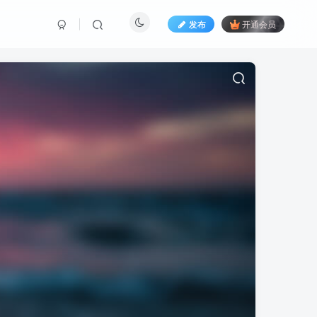
发布
开通会员