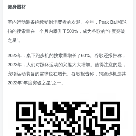
健身器材
室内运动装备继续受到消费者的欢迎。今年，Peak Ball和球
拍的搜索量在一个月内攀升了500%，成为谷歌的“年度突破
之星”。
2022年，桌下跑步机的搜索量增长了60%。谷歌还报告称，
2022年，人们对蹦床运动的兴趣大大增加。值得注意的是，
宠物运动装备的需求也在增长。谷歌报告称，狗跑步机是其
2022年“年度突破之星”之一。