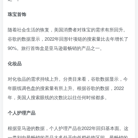
珠宝首饰
随着社会生活的恢复，美国消费者对珠宝的需求有所回升。
谷歌的数据显示，2022年回形针项链的搜索量比去年增长了
90%。旅行首饰盒是亚马逊最畅销的产品之一。
化妆品
对化妆品的需求持续上升。分类目来看，谷歌数据显示，今
年眼线调色盘的搜索量有所上升。根据谷歌的数据，2022
年，美国人搜索眼线的次数比以往任何时候都多。
个人护理产品
根据亚马逊的数据，个人护理产品在2022年回归基本面。这
一类别中最畅销的产品大多处于中低档价格区间，最畅销的