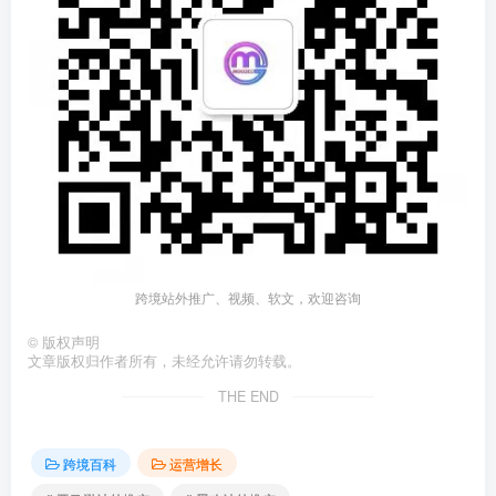
跨境站外推广、视频、软文，欢迎咨询
©
版权声明
文章版权归作者所有，未经允许请勿转载。
THE END
跨境百科
运营增长