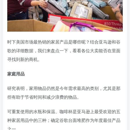
时下美国市场最热销的家居产品是哪些呢？结合亚马逊和谷
歌的详细数据，我们来盘点一下，看看各位大卖能否在里面
寻找到新的商机。
家庭用品
研究表明，家用物品仍然是今年需求最高的类别，尤其是那
些有助于节省时间和减少浪费的物品。
可重复使用的水瓶和保温、咖啡杯是亚马逊上最受欢迎的五
种家居用品中的三种；确定谷歌台面堆肥作为年度最佳产品
之一。