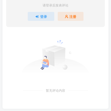
请登录后发表评论
登录
注册
暂无评论内容