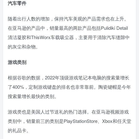
汽车零件
随着出行人数的增加，保持汽车美观的产品需求也在上升。
在亚马逊的产品中，销量最高的两款产品包括Pulidiki Detail
清洁凝胶和ThisWorx车载吸尘器，主要用于清除汽车缝隙中
的灰尘和杂物。
游戏类别
根据谷歌的数据，2022年顶级游戏笔记本电脑的搜索量增长
了400%，定制游戏键盘的排名也非常靠前。陶瓷键帽是今年
搜索量增长最快的类别。
游戏类也是美国人过节送礼的热门选择。在亚马逊视频游戏
类别中，销量前三的类别是PlayStationStore、Xbox和任天堂
的礼品卡。