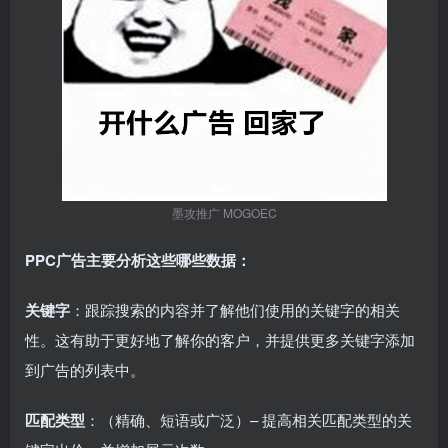
墨攻推广 MOGOEC
PPC广告主要分析这些哪些数据：
关键字
：跟踪搜索的内容并了解他们使用的关键字的相关
性。这有助于更好地了解你的客户，并提供更多关键字添加
到广告的列表中。
匹配类型
：（精确、短语或广泛）– 提高相关匹配类型的关