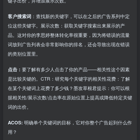
键字出价，并增加展示次数。
客户搜索词
：查找新的关键字，可以在之后的广告系列中定
位这些关键字。展示次数：获取关键字搜索出来展示的产
品。这对你的李思婷整体转化率很重要，因为将错误的流量
词放到广告列表会非常影响你的排名，还会导致出现在错误
的类别位置里。
点击：
要了解有多少人点击了你的产品——相关性这个因素
是比较关键的。CTR：研究每个关键字的相关性花费：了解
在某个关键词上花费了多少钱？墨攻草根君提示：你可以根
据相关性/展示次数/点击率在原始位置上提高或降低特定关键
词的出价。
ACOS:
明确单个关键词的目标，它对你整个广告起到什么作
用？