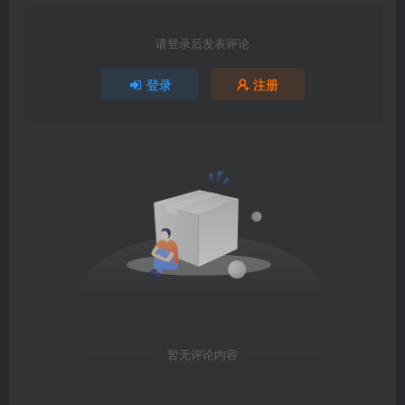
请登录后发表评论
登录
注册
暂无评论内容