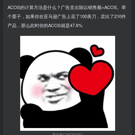
ACOS的计算方法是什么？广告支出除以销售额=ACOS。举
个栗子，如果你在亚马逊广告上花了100美刀，卖出了210件
产品，那么此时你的ACOS就是47.6%
墨攻推广MOGOEC