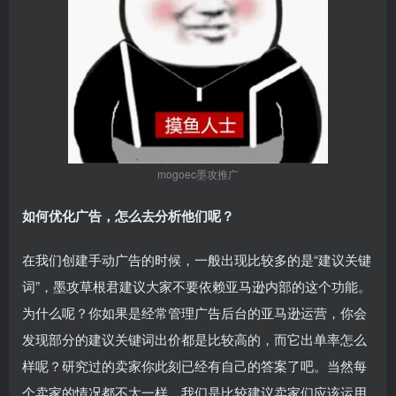
mogoec墨攻推广
如何优化广告，怎么去分析他们呢？
在我们创建手动广告的时候，一般出现比较多的是“建议关键
词”，墨攻草根君建议大家不要依赖亚马逊内部的这个功能。
为什么呢？你如果是经常管理广告后台的亚马逊运营，你会
发现部分的建议关键词出价都是比较高的，而它出单率怎么
样呢？研究过的卖家你此刻已经有自己的答案了吧。当然每
个卖家的情况都不太一样。我们是比较建议卖家们应该运用