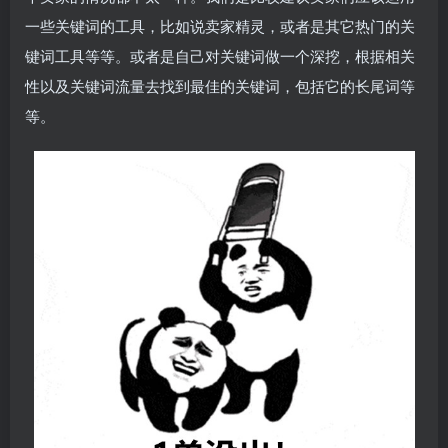
一些关键词的工具，比如说卖家精灵，或者是其它热门的关
键词工具等等。或者是自己对关键词做一个深挖，根据相关
性以及关键词流量去找到最佳的关键词，包括它的长尾词等
等。