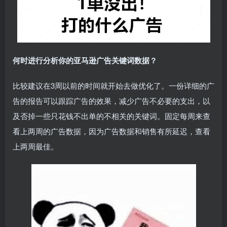
何时进行分析你的亚马逊广告关键词数据？
比较建议在3周以前的时间就开始去做优化了。一份详细的广
告的报告可以跟踪广告的效果，减少广告不必要的支出，以
及否掉一些只花钱不出单的不相关的关键词。固定每周来查
看上两周的广告数据，因为广告数据和销售有所延迟，查看
上两周最佳。