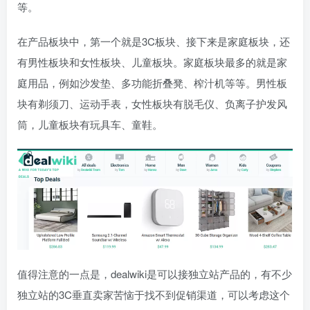
等。
在产品板块中，第一个就是3C板块、接下来是家庭板块，还
有男性板块和女性板块、儿童板块。家庭板块最多的就是家
庭用品，例如沙发垫、多功能折叠凳、榨汁机等等。男性板
块有剃须刀、运动手表，女性板块有脱毛仪、负离子护发风
筒，儿童板块有玩具车、童鞋。
值得注意的一点是，dealwiki是可以接独立站产品的，有不少
独立站的3C垂直卖家苦恼于找不到促销渠道，可以考虑这个