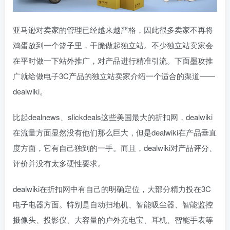
亚马逊对卖家的管理已经越来越严格，因此很多卖家不再将
鸡蛋放到一个篮子里，干脆做起独立站。不少独立站卖家会
在平时做一下站外推广，对产品进行精准引流。下面墨攻推
广就给做电子3C产品的独立站卖家介绍一个适合的渠道——
dealwiki。
比起dealnews、slickdeals这些美国最大的折扣网，dealwiki
在流量方面显然没有他们那么巨大，但是dealwiki在产品垂直
度方面，它有自己独到的一手。而且，dealwiki对产品评分、
评价并没有太多硬性要求。
dealwiki在折扣网中有自己的明确定位，大部分精力投在3C
电子电器方面。特别是自动扫地机、智能吸尘器、智能监控
摄像头、投影仪、大容量的户外充电宝、耳机、智能手表等