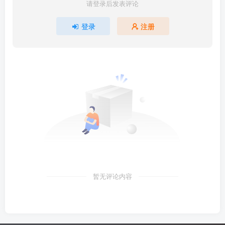
请登录后发表评论
登录
注册
暂无评论内容