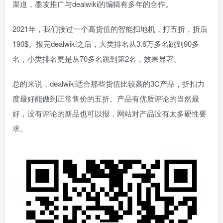
渠道，墨攻推广与dealwiki的编辑有多年的合作。
2021年，我们接过一个高货值的智能扫地机，打五折，折后
190$。报完dealwiki之后，大类排名从3.6万多名跳到90多
名，小类排名更是从70多名跳到第2名，效果显著。
总的来说，dealwiki适合那些货值比较高的3C产品，折扣力
度最好能做到正常售价的五折。产品有优质评论的当然最
好，没有评论的新品也可以报，网站对产品没有太多硬性要
求。