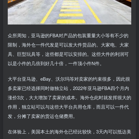
众所周知，亚马逊的FBA对产品的包装重量大小等有不少的
限制，海外仓一件代发是可以发大件货品的。大家电、大家
具、巨型玩具等，这些都是可以安排的。这些大件的利润可
以是小件的几倍到好几十倍，一件顶小件N件。
大平台亚马逊、eBay、沃尔玛等对卖家的约束很多，因此很
多卖家已经选择同时做独立站，2022年亚马逊FBA四个月内
涨价3次，大大增加了卖家的成本。海外仓此时就发挥很大的
作用，独立站可以与这些大平台共用仓库，而且可以一件代
发，分摊了卖家的货运仓储费用。
在体验上，美国本土的海外仓已经比较快，3天内可以抵达美