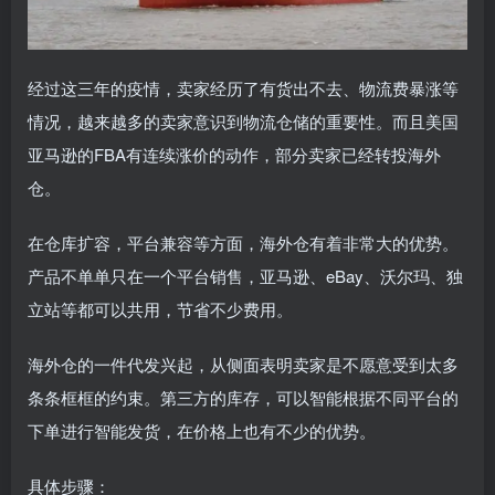
经过这三年的疫情，卖家经历了有货出不去、物流费暴涨等
情况，越来越多的卖家意识到物流仓储的重要性。而且美国
亚马逊的FBA有连续涨价的动作，部分卖家已经转投海外
仓。
在仓库扩容，平台兼容等方面，海外仓有着非常大的优势。
产品不单单只在一个平台销售，亚马逊、eBay、沃尔玛、独
立站等都可以共用，节省不少费用。
海外仓的一件代发兴起，从侧面表明卖家是不愿意受到太多
条条框框的约束。第三方的库存，可以智能根据不同平台的
下单进行智能发货，在价格上也有不少的优势。
具体步骤：