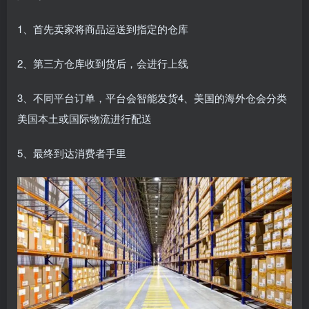
1、首先卖家将商品运送到指定的仓库
2、第三方仓库收到货后，会进行上线
3、不同平台订单，平台会智能发货4、美国的海外仓会分类
美国本土或国际物流进行配送
5、最终到达消费者手里