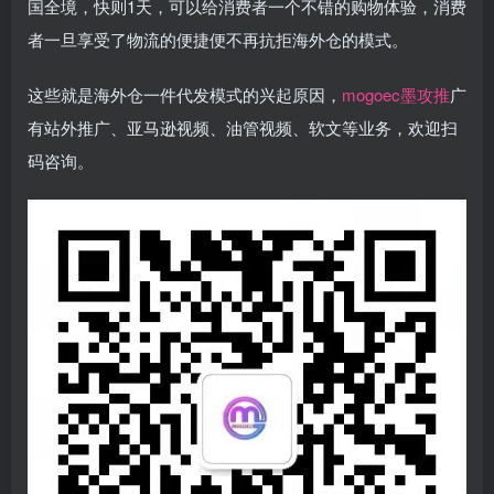
国全境，快则1天，可以给消费者一个不错的购物体验，消费
者一旦享受了物流的便捷便不再抗拒海外仓的模式。
这些就是海外仓一件代发模式的兴起原因，
mogoec墨攻推
广
有站外推广、亚马逊视频、油管视频、软文等业务，欢迎扫
码咨询。