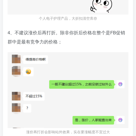
个人电子护理产品，大折扣清空库存
4、不建议涨价后再打折。除非你折后价格在整个是FB促销
群中是最有竞争力的价格；
涨价再打折会影响站外效果，实在要涨幅度不宜过大