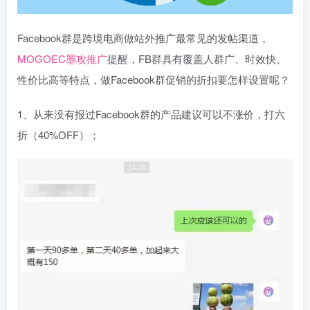
Facebook群是跨境电商做站外推广最常见的发帖渠道，
MOGOEC墨攻推广
提醒，FB群具有覆盖人群广、时效快、
性价比高等特点，做Facebook群促销的折扣要怎样设置呢？
1、从来没有报过Facebook群的产品建议可以不涨价，打六
折（40%OFF）；