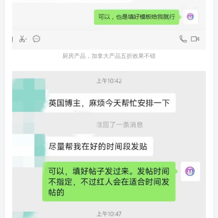
厨房产品，加拿大产品五折效果不错