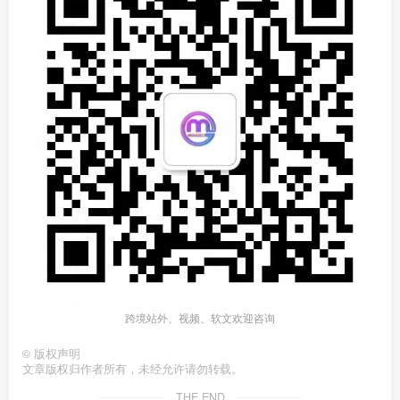
跨境站外、视频、软文欢迎咨询
©
版权声明
文章版权归作者所有，未经允许请勿转载。
THE END