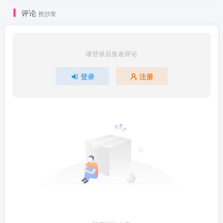
评论
抢沙发
请登录后发表评论
登录
注册