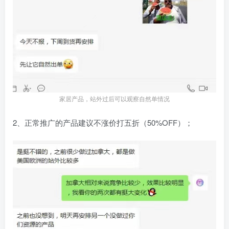
家居产品，站外过后可以观察自然单情况
2、正常推广的产品建议不涨价打五折（50%OFF）；