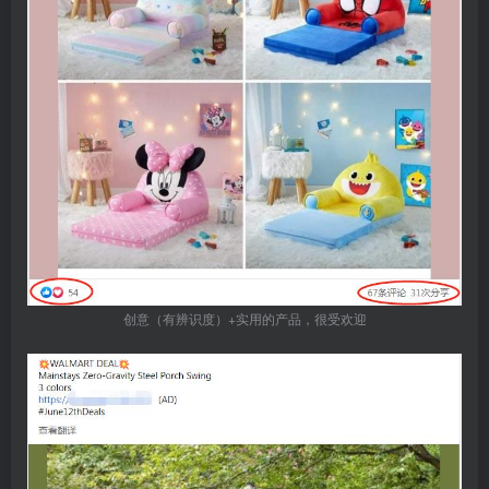
创意（有辨识度）+实用的产品，很受欢迎