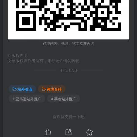
跨境站外、视频、软文欢迎咨询
©
版权声明
文章版权归作者所有，未经允许请勿转载。
THE END
站外引流
跨境百科
# 亚马逊站外推广
# 墨攻站外推广
喜欢就支持一下吧