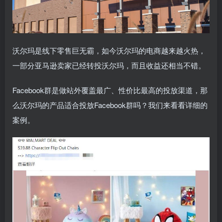
沃尔玛是线下零售巨无霸，如今沃尔玛的电商越来越火热，
一部分亚马逊卖家已经转投沃尔玛，而且收益还相当不错。
Facebook群是做站外覆盖最广、性价比最高的投放渠道，那
么沃尔玛的产品适合投放Facebook群吗？我们来看看详细的
案例。