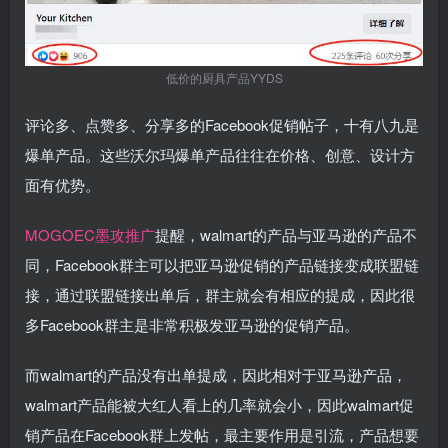
低价的厨具产品YYDS
评论多、点赞多、分享多的Facebook促销帖子，十有八九是
爆单产品。这些沃尔玛爆单产品往往在价格、创意、设计方
面有优势。
MOGOEC墨攻推广
提醒，walmart的产品与亚马逊的产品不
同，Facebook群主可以把亚马逊促销的产品链接变成联盟链
接，通过联盟链接出单后，群主就会有相应的提成，因此很
多Facebook群主是非常积极发亚马逊的促销产品。
而walmart的产品没有出单提成，因此相对于亚马逊产品，
walmart产品能被大红人看上的几率就会小，因此walmart促
销产品在Facebook群上发帖，最主要作用是引流，产品想要