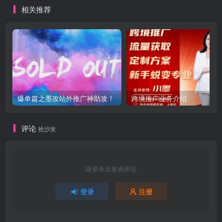
攻推广
相关推荐
爆单篇之墨攻站外推广神助攻！
跨境推广业务介绍
评论
抢沙发
请登录后发表评论
登录
注册