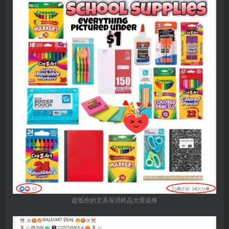
超低价的文具等消耗品大受追捧