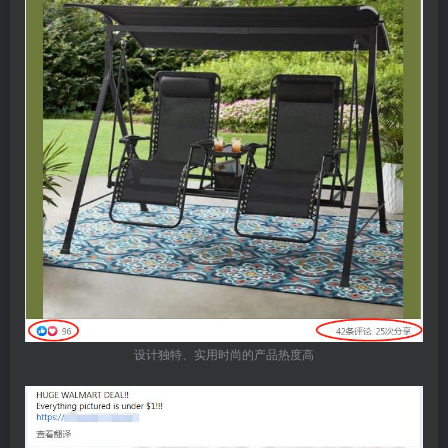
设计独特、实用时尚的产品热度高