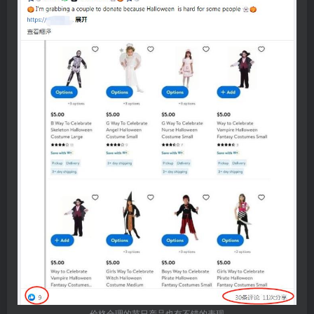
价格合理的节日产品也有不错的表现