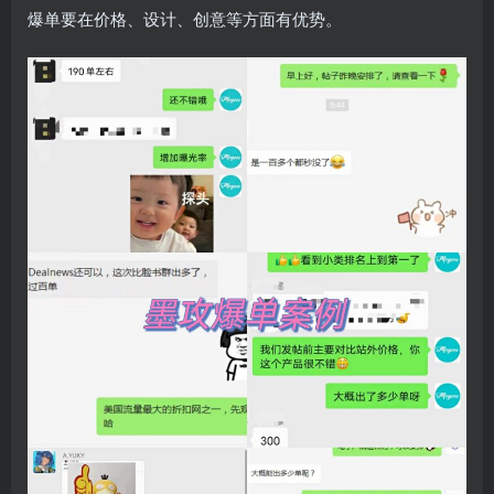
爆单要在价格、设计、创意等方面有优势。