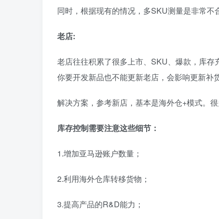
同时，根据现有的情况，多SKU测量是非常不
老店:
老店往往积累了很多上市、SKU、爆款，库存充
你要开发新品也不能更新老店，会影响更新补
解决方案，参考新店，基本是海外仓+模式。
库存控制需要注意这些细节：
1.增加亚马逊账户数量；
2.利用海外仓库转移货物；
3.提高产品的R&D能力；