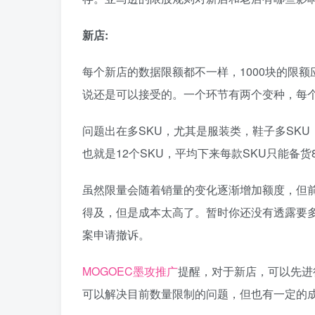
新店:
每个新店的数据限额都不一样，1000块的限额
说还是可以接受的。一个环节有两个变种，每个
问题出在多SKU，尤其是服装类，鞋子多SKU
也就是12个SKU，平均下来每款SKU只能备
虽然限量会随着销量的变化逐渐增加额度，但
得及，但是成本太高了。暂时你还没有透露要
案申请撤诉。
MOGOEC墨攻推广
提醒，对于新店，可以先进
可以解决目前数量限制的问题，但也有一定的