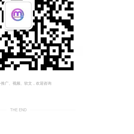
外推广、视频、软文，欢迎咨询
THE END