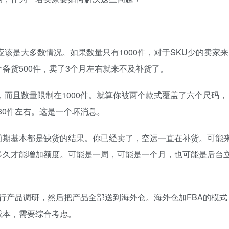
应该是大多数情况。如果数量只有1000件，对于SKU少的卖家来
备货500件，卖了3个月左右就来不及补货了。
，而且数量限制在1000件。就算你被两个款式覆盖了六个尺码，
货80件左右。这是一个坏消息。
前期基本都是缺货的结果。你已经卖了，空运一直在补货。可能
多久才能增加额度。可能是一周，可能是一个月，也可能是后台
行产品调研，然后把产品全部送到海外仓。海外仓加FBA的模式
成本，需要综合考虑。