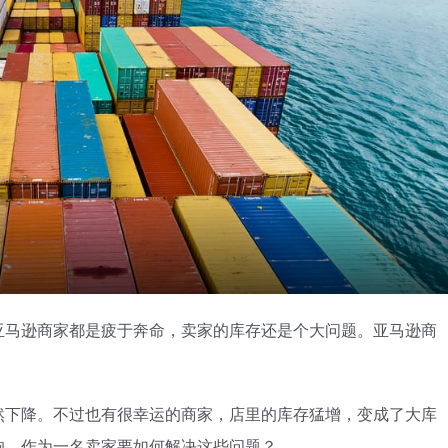
亚马逊商家都是疲于奔命，卖家的库存还是个大问题。亚马逊商
然下降。不过也有很幸运的商家，店里的库存猛增，变成了大库
响，作为一名卖家要如何解决这些问题？