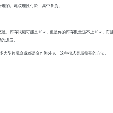
合理的。建议理性付款，集中备货。
足。库存限额可能是10w，但是你的库存数量远不止10w，而
货的进度。
很多大型跨境企业都是合作海外仓，这种模式是最稳妥的方法。