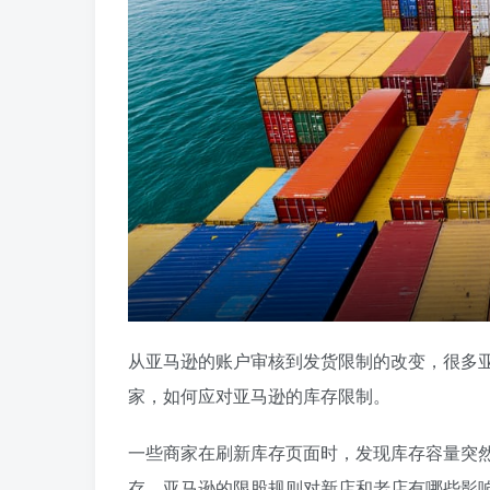
从亚马逊的账户审核到发货限制的改变，很多
家，如何应对亚马逊的库存限制。
一些商家在刷新库存页面时，发现库存容量突
存。亚马逊的限股规则对新店和老店有哪些影