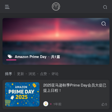
Amazon Prime Day
共1篇
排序
更新
浏览
点赞
评论
2025亚马逊秋季Prime Day会员大促已
提上日程！
1年前
5