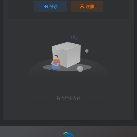
登录
注册
暂无评论内容