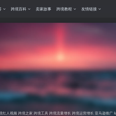
答
跨境百科
卖家故事
跨境教程
友情链接
境红人视频 跨境之家 跨境工具 跨境流量增长 跨境运营增长 亚马逊推广 