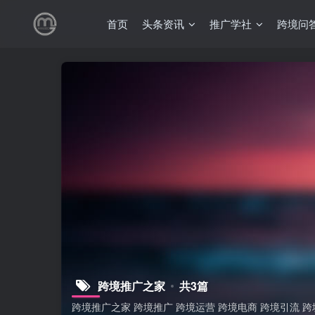
首页
头条资讯
推广学社
跨境问
跨境推广之家
共3篇
跨境推广之家 跨境推广 跨境运营 跨境电商 跨境引流 跨