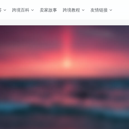
答
跨境百科
卖家故事
跨境教程
友情链接