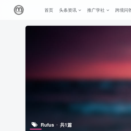
首页
头条资讯
推广学社
跨境问
Rufus
共1篇