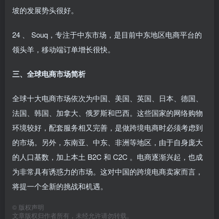
坡的发展势头很好。
24 、 Souq，专注于中东市场，是目前中东地区电商平台的
领头羊，移动端订单增长很快。
三、全球电商市场简析
全球十大电商市场依次为中国、美国、英国、日本、德国、
法国、韩国、加拿大、俄罗斯和巴西。这些国家的网络购物
环境较好，配套服务相又完善，是做跨境电商时必须考虑到
的市场。另外，东南亚、中东、非洲等地区，由于自身庞大
的人口基数，加上本土 B2C 和 C2C 。电商逐渐兴起，也成
为非常具有诱惑力的市场。这对中国的跨境电商卖家而言，
将提一个全新的挑战和机遇。
©
版权声明
文章版权归作者所有，未经允许请勿转载。