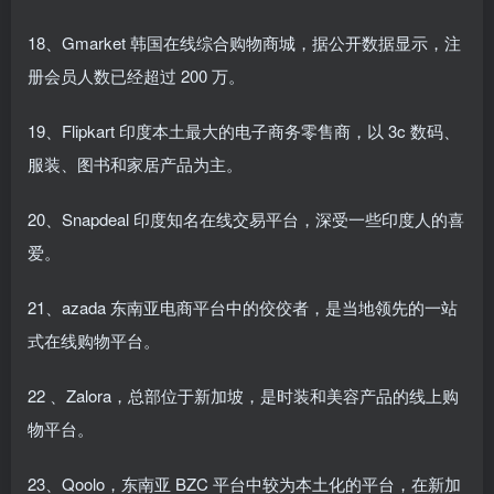
18、Gmarket 韩国在线综合购物商城，据公开数据显示，注
册会员人数已经超过 200 万。
19、Flipkart 印度本土最大的电子商务零售商，以 3c 数码、
服装、图书和家居产品为主。
20、Snapdeal 印度知名在线交易平台，深受一些印度人的喜
爱。
21、azada 东南亚电商平台中的佼佼者，是当地领先的一站
式在线购物平台。
22 、Zalora，总部位于新加坡，是时装和美容产品的线上购
物平台。
23、Qoolo，东南亚 BZC 平台中较为本土化的平台，在新加