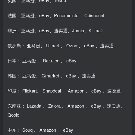
英国：亚马逊、eBay、Tesco
法国：亚马逊、eBay、Priceminister、Cdiscount
非洲：亚马逊、eBay、速卖通、Jumia、Kilimall
俄罗斯： 亚马逊、 Ulmart 、 Ozon 、 eBay 、速卖通
日本： 亚马逊 、 Rakuten 、 eBay
韩国： 亚马逊、 Gmarket 、 eBay 、速卖通
印度： Flipkart、 Snapdeal 、 Amazon 、 eBay 、速卖通
东南亚： Lazada 、 Zalora 、 Amazon 、 eBay 、速卖通、
Qoolo
中东： Souq 、 Amazon 、 eBay