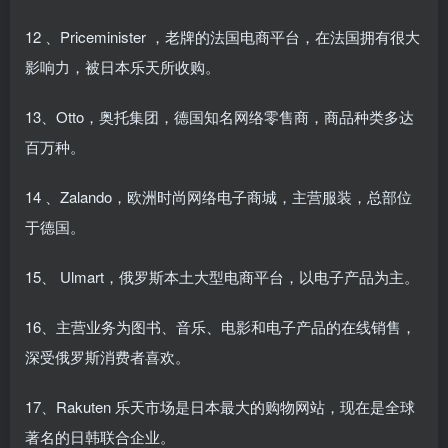
12 、Priceminister ，老牌的法国电商平台，在法国拥有很大
影响力，被日本乐天所收购。
13、Otto，奥托集团，德国知名网络零售商，商品种类多达
百万种。
14 、Zalando，欧洲时尚网络电子商城，主营服装，总部位
于德国。
15、 Ulmart，俄罗斯本土大型电商平台，以电子产品为主。
16、主营业务为图书、音乐、电影和电子产品的在线销售，
深受俄罗斯消费者喜欢。
17、Rakuten 乐天市场是日本最大的购物网站，现在是全球
著名的日韩联合企业。