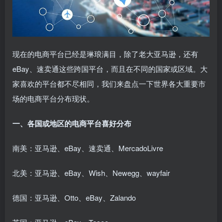
现在的电商平台已经是琳琅满目，除了老大亚马逊，还有
eBay、速卖通这些跨国平台，而且在不同的国家或区域。大
家喜欢的平台都不尽相同，我们来盘点一下世界各大重要市
场的电商平台分布现状。
一、各国或地区的电商平台喜好分布
南美：亚马逊、eBay、速卖通、MercadoLivre
北美：亚马逊、eBay、Wish、Newegg、wayfair
德国：亚马逊、Otto、eBay、Zalando