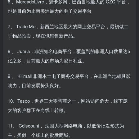
6 、MercadoLivre，魅卡多网，巴西当地最大的 CZC 平台，
也是目前为止南美洲最大的电子交易平台
7、 Trade Me，新西兰地区最大的网上交易平台，最初做二
手物品拍卖，现在也销售新产品。
8 、 Jumia，非洲知名电商平台，覆盖到的非洲人口数量达5
亿之多，目前最大的市场为尼日利亚。
9 、 Kilimall 非洲本土电子商务交易平台，在非洲当地颇具影
响力，目前发展势头良好。
10、Tesco，世界三大零售商之一，网站访问危大，线下庞
大的客户群正在向线上转移。
11、 Cdiscount， 法国大型网络电商，以低价批发形式为
主，类似一个线上的批发商城。