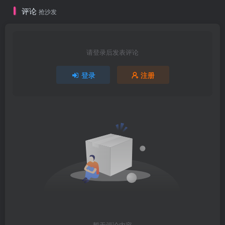
评论
抢沙发
请登录后发表评论
登录
注册