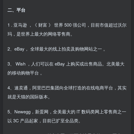
二、平台
1 . 亚马逊 ，《 财富 》 世界 500 强公司，目前市值超过沃尔
玛，是世界上最大的网络零售商。
2、eBay， 全球最大的线上拍卖及购物网站之一 。
3、 Wish ，人们可以在 eBay 上购买或出售商品。北美最大
的移动购物平台 。
4、速卖通，阿里巴巴集团向全球打造的在线电商平台，其实
就是天猫的国际版本。
5、Newegg，新蛋网，全美最大的 lT 数码类网上零售商之一
以 3C 产品起家，目前已扩至全品类。