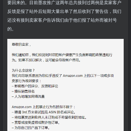
要回来的。目前墨攻推广这两年总共接到过两例是卖家客户
反馈是报了站外后短期大量出单了然后收到了警告信，我们
还没有接到卖家客户告诉我们由于他们报了站外而被封号
的。