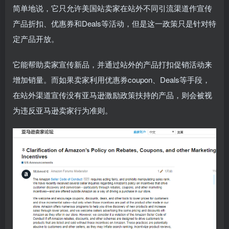
简单地说，它只允许美国站卖家在站外不同引流渠道作宣传
产品折扣、优惠券和Deals等活动，但是这一政策只是针对特
定产品开放。
它能帮助卖家宣传新品，并通过站外的产品打扣促销活动来
增加销量。而如果卖家利用优惠券coupon、Deals等手段，
在站外渠道宣传没有亚马逊激励政策扶持的产品，则会被视
为违反亚马逊卖家行为准则。