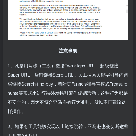
注意事项
1、凡是用两步（二次）链接Two-steps URL，超级链接
Super URL，店铺链接Store URL，人工搜索关键字引导的购
买链接Search-find-buy，着陆页Funnels和寻宝模式Treasure
hunts等形式来进行站外发帖引流作促销活动，这种行为都是
不安全的，因为不符合亚马逊的行为准则。所以不再建议这
样操作。
2、如果有工具能够实现以上链接跳转，亚马逊也会切断这些
工具的API接口。