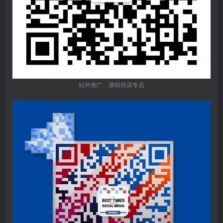
站外推广、课程培训专员