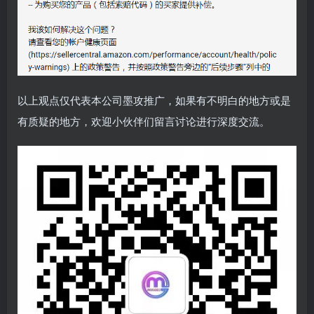
以上观点仅代表本公司墨攻推广，如果有不明白的地方或是
有质疑的地方，欢迎小伙伴们留言讨论进行深度交流。