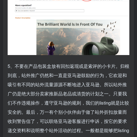
5、不要在产品包装盒放有回扣返现或是索评的小卡片。归根
到底，站外推广仍然和一直是亚马逊鼓励的行为，它欢迎和
吸引有不同的站外流量源源不断地进入亚马逊。所以站外推
广仍是绝大部分卖家推新品老品或清货的计划之一。只要我
们不作违规操作，遵守亚马逊的规则，我们的listing就是比较
安全的。最后，万一有个别小伙伴由于做了站外折扣放量而
收到警告信了，可以联络亚马逊客服进行申诉，按它的要求
递交资料和说明整个站外活动的过程。一般都是能够把listing