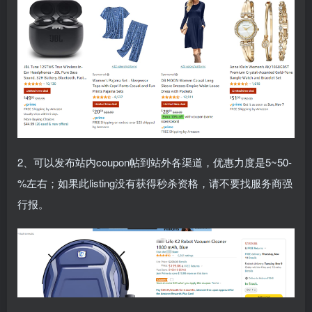
2、可以发布站内coupon帖到站外各渠道，优惠力度是5~50-
%左右；如果此listing没有获得秒杀资格，请不要找服务商强
行报。