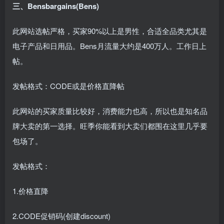
三、Bensbargains(Bens)
此网站选帖严格，买家90%以上是男性，合适全品类尤其是
电子产品和日用品。Bens月流量大约是400万人。工作日上
帖。
发帖格式：CODE或是价格直降帖
此网站的买家质量比较好，消费能力也高，所以也是知名品
牌大卖的第一选择。旺季你能看到大卖们都围在这里几乎要
包场了。
发帖格式：
1.价格直降
2.CODE促销码(创建discount)