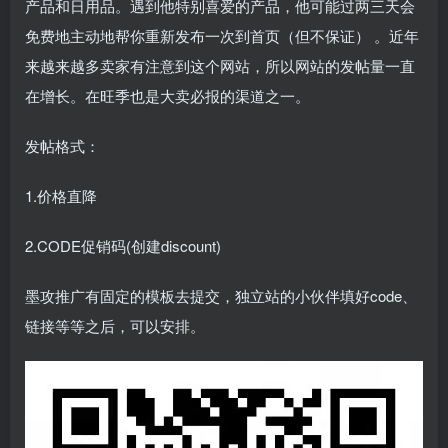
产品和日用品。遇到他特别喜爱的产品，他可能过两三天会
免费地主动地帮你重新发布一次到首页（但不保证） 。近年
来越来越多卖家有注意到这个网站，所以网站的发帖量一直
在增长。在旺季也是大卖必报的渠道之一。
发帖格式：
1.价格直降
2.CODE促销码(创建discount)
墨攻推广有固定的模板去提交，独立站的小伙伴填好code、
链接等等之后，可以安排。