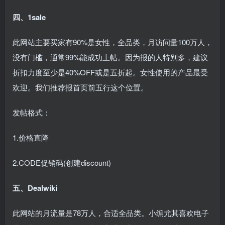
四、1sale
此网站主要买家有90%是女性，全品类，月访问量100万人，
没有门槛，通常99%能成功上帖。因为报的人特别多，建议
折扣力度至少是40%OFF或是五折起。女性使用的产品最受
欢迎。我们推荐报首页前五行这个位置。
发帖格式：
1.价格直降
2.CODE促销码(创建discount)
五、Dealwiki
此网站的月流量是78万人，合适全品类。小编尤其喜欢电子