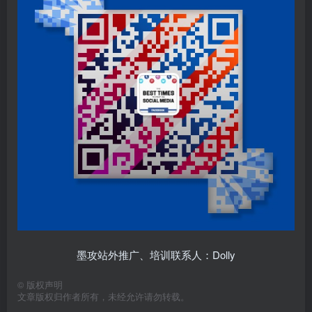
墨攻站外推广、培训联系人：Dolly
©
版权声明
文章版权归作者所有，未经允许请勿转载。