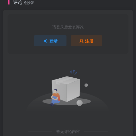
评论
抢沙发
请登录后发表评论
登录
注册
暂无评论内容