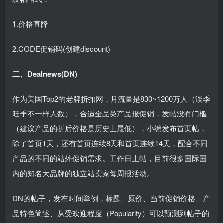
1.价格直降
2.CODE促销码(创建discount)
二、Dealnews(DN)
作为美国Top2的老牌折扣网，月流量是830~1200万人（淡季
旺季不一样人数），合适全品类产品报促销，发帖没有门槛
（建议产品的折后价格是历史上最低），小编发布首页帖，
除了首页1天，还有首页连续8天和首页连续14天，配合不同
产品的不同的站外促销需求。工作日上帖，目前很多国际国
内的知名大品牌的独立站卖家每周报活动。
DN的帖子，发布时间举例，标题、原价、当前促销价格、产
品特色简述、从受欢迎程度（Popularity）可以预测到帖子的