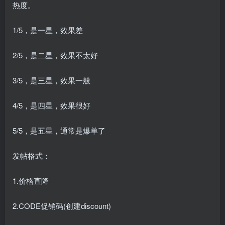
热度。
1/5，是一星，效果差
2/5，是二星，效果不太好
3/5，是三星，效果一般
4/5，是四星，效果很好
5/5，是五星，通常是爆单了
发帖格式：
1.价格直降
2.CODE促销码(创建discount)