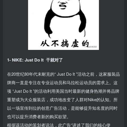
1- NIKE: Just Do It
干就对了
在20世纪80年代末耐克的“ Just Do It ”活动之前，这家服装品
牌商一直是专注在专业运动员和马拉松运动员的需求上。这
项 “Just Do It ”的活动利用美国当时最新的健身热潮并将品牌
重塑成为大众服装店，成功地改变了人群对Nike的认知。所
以一场宣传到位的创意广告活动，是能够提升知名度的同时
也可以提升消费者新的购买欲望。
根据该活动的策划者说法，此广告“讲述了我们的核心使