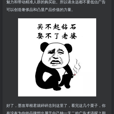
魅力和带动精准人群的购买欲。所以请永远都不要低估广告
可以创造奢侈品和凸显产品价值的力量。
好了，墨攻草根君就碎碎念到这里了，看完这几个栗子，你
有没有为你的品牌想出属于自己独一无二的广告术语呢？期