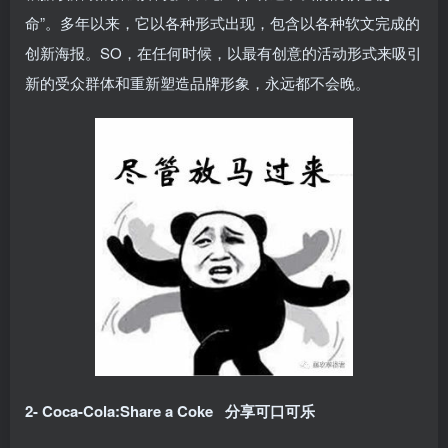
命”。多年以来，它以各种形式出现，包含以各种软文完成的
创新海报。SO，在任何时候，以最有创意的活动形式来吸引
新的受众群体和重新塑造品牌形象，永远都不会晚。
2- Coca-Cola:Share a Coke 分享可口可乐