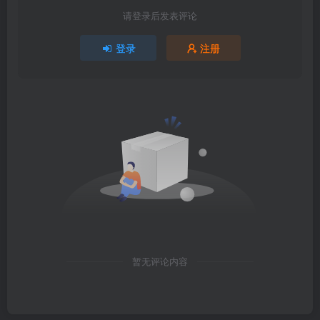
请登录后发表评论
登录
注册
暂无评论内容