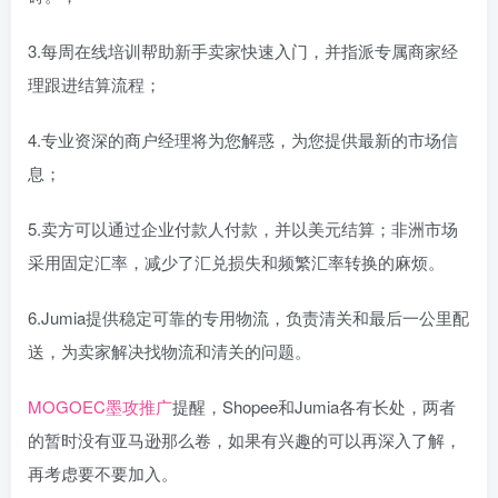
3.每周在线培训帮助新手卖家快速入门，并指派专属商家经
理跟进结算流程；
4.专业资深的商户经理将为您解惑，为您提供最新的市场信
息；
5.卖方可以通过企业付款人付款，并以美元结算；非洲市场
采用固定汇率，减少了汇兑损失和频繁汇率转换的麻烦。
6.Jumia提供稳定可靠的专用物流，负责清关和最后一公里配
送，为卖家解决找物流和清关的问题。
MOGOEC墨攻推广
提醒，Shopee和Jumia各有长处，两者
的暂时没有亚马逊那么卷，如果有兴趣的可以再深入了解，
再考虑要不要加入。