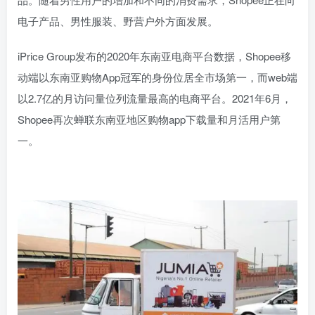
电子产品、男性服装、野营户外方面发展。
iPrice Group发布的2020年东南亚电商平台数据，Shopee移
动端以东南亚购物App冠军的身份位居全市场第一，而web端
以2.7亿的月访问量位列流量最高的电商平台。2021年6月，
Shopee再次蝉联东南亚地区购物app下载量和月活用户第
一。