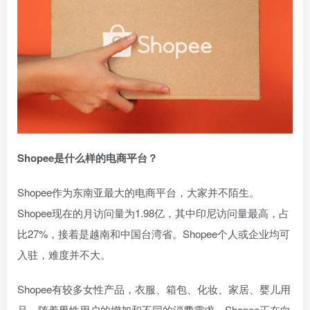
Shopee是什么样的电商平台？
Shopee作为东南亚最大的电商平台，大家并不陌生。
Shopee现在的月访问量为1.98亿，其中印尼访问量最高，占
比27%，接着是越南和中国台湾省。Shopee个人或企业均可
入驻，难度并不大。
Shopee有较多女性产品，衣服、箱包、化妆、家居、婴儿用
品。随着男性用户的增加和不同的消费需求，Shopee正在向