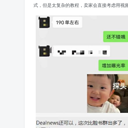
式，但是太复杂的教程，卖家会直接考虑用视