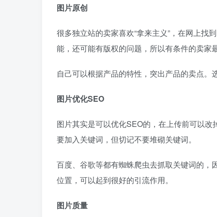
图片原创
很多独立站的卖家喜欢“拿来主义”，在网上找
能，还可能有版权的问题，所以有条件的卖家
自己可以根据产品的特性，突出产品的卖点。
图片优化SEO
图片其实是可以优化SEO的，在上传前可以改
要加入关键词，但切记不要堆砌关键词。
百度、谷歌等都有蜘蛛爬虫去抓取关键词的，
位置，可以起到很好的引流作用。
图片质量