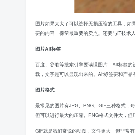
图片如果太大了可以选择无损压缩的工具，如
要的内容，保留最重要的卖点。还要与IT技术
图片Alt标签
百度、谷歌等搜索引擎要读懂图片，Alt标签
载，文字是可以显现出来的。Alt标签要和产
图片格式
最常见的图片有JPG、PNG、GIF三种格式
但可以进行最大的压缩。PNG格式文件大，但
GIF就是我们常说的动图，文件更大，但非常