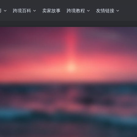
答
跨境百科
卖家故事
跨境教程
友情链接