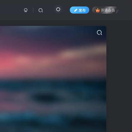
发布
开通会员