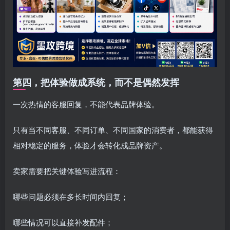
第四，把体验做成系统，而不是偶然发挥
一次热情的客服回复，不能代表品牌体验。
只有当不同客服、不同订单、不同国家的消费者，都能获得
相对稳定的服务，体验才会转化成品牌资产。
卖家需要把关键体验写进流程：
哪些问题必须在多长时间内回复；
哪些情况可以直接补发配件；