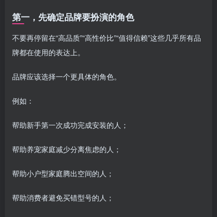
第一，先确定品牌要扮演的角色
不要再停留在“高品质”“高性价比”“值得信赖”这些几乎所有品
牌都在使用的表达上。
品牌应该选择一个更具体的角色。
例如：
帮助新手第一次成功完成安装的人；
帮助养宠家庭减少分离焦虑的人；
帮助小户型家庭腾出空间的人；
帮助消费者避免买错型号的人；