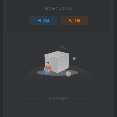
请登录后发表评论
登录
注册
暂无评论内容