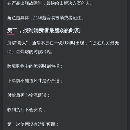
在产品出现故障时，最快给出解决方案的人。
角色越具体，品牌越容易被消费者记住。
第二，找到消费者最脆弱的时刻
所谓“贵人”，通常不是在一切顺利时出现，而是在对方最无
助、最焦虑的时候出现。
跨境购物中的脆弱时刻包括：
下单前不知道尺寸是否合适；
付款后担心物流延误；
收到货后不会安装；
第一次使用没有达到预期；