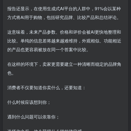
报告还显示，在使用生成式AI平台的人群中，91%会以某种
方式将AI用于购物，包括研究品牌、比较产品和总结评论。
这意味着，未来产品参数、价格和评价会被AI更快地整理和
比较。单纯的信息差将越来越难维持，外观相似、功能相近
的产品也更容易被放在同一个答案中比较。
在这样的环境下，卖家更需要建立一种清晰而稳定的品牌角
色。
消费者不仅要知道你卖什么，还要知道：
什么时候应该想到你；
遇到什么问题可以依靠你；