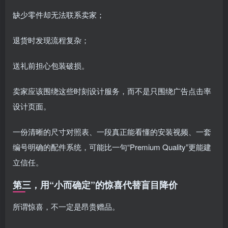
缺少零件却无法联系卖家；
退货时发现流程复杂；
送礼前担心包装破损。
卖家应该围绕这些时刻设计服务，而不是只围绕广告点击率
设计页面。
一份清晰的尺寸对照表、一段真正能看懂的安装视频、一套
编号明确的配件系统，可能比一句“Premium Quality”更能建
立信任。
第三，用“小而确定”的惊喜代替盲目降价
所谓惊喜，不一定是昂贵赠品。