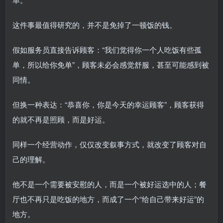
这件事最值得研究的，并不是免掉了一顿饭的钱。
假如服务员直接告诉顾客：“我们觉得你一个人吃饭有些孤
单，所以给你免单”，顾客未必会感觉舒服，甚至可能感到被
同情。
但换一种表达：“恭喜你，你是今天的幸运顾客”，顾客获得
的就不再是照顾，而是好运。
同样一个经营动作，仅仅改变叙事方式，就改变了顾客对自
己的理解。
他不是一个需要被安慰的人，而是一个被好运选中的人；餐
厅也不再只是吃饭的地方，而成了一个“给自己带来好运”的
地方。