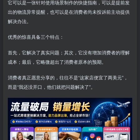
它可以是一张针对使用场景制作的快捷指南，可以是提前发
出的物流异常提醒，也可以是在消费者尚未投诉前主动提供
解决办法。
优秀的惊喜具备三个特点：
首先，它解决了真实问题；其次，它没有增加消费者的理解
成本；最后，它略微超出了消费者原本的预期。
消费者真正愿意分享的，往往不是“这家店便宜了两美元”，
而是“我还没开口，他们就把问题解决了”。