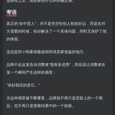
选择你之后，他会获得什么样的确定感。
寄语
真正的“命中贵人”，并不是凭空给别人制造好运，而是在对
方需要的时候，恰好解决了一个具体问题，同时又保护了他
的体面。
这也是田小狗案例最值得跨境卖家借鉴的地方。
品牌不必反复告诉消费者“我有多优秀”，而应该让消费者在
某一个瞬间产生这样的感受：
“幸好我买的是它。”
当这种感受被不断重复，品牌就不再只是货架上的一个商
品，也不再只是搜索结果中的一个链接。