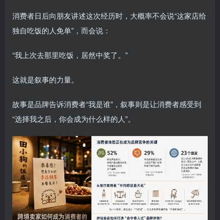
消费者日后向朋友讲述这次经历时，大概率不会说“这家店给
独自吃饭的人免单”，而会说：
“我上次去那里吃饭，居然中奖了。”
这就是叙事的力量。
故事是品牌告诉消费者“我是谁”，叙事则是让消费者感受到
“选择我之后，你会成为什么样的人”。