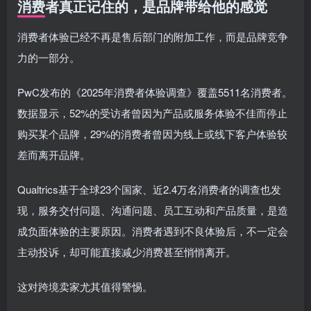
消费者真正记住的，是品牌带给他的感觉
消费者体验已经不再是售后部门的附加工作，而是品牌竞争
力的一部分。
PwC发布的《2025年消费者体验调查》覆盖5511名消费者。
数据显示，52%的受访者曾因为产品或服务体验不佳而停止
购买某个品牌，29%的消费者曾因为线上或线下客户体验较
差而离开品牌。
Qualtrics基于全球23个国家、近2.4万名消费者的调查也发
现，服务交付问题、沟通问题、员工互动和产品质量，是造
成负面体验的主要原因。消费者遇到不良体验后，不一定会
主动投诉，却可能直接减少消费甚至悄悄离开。
这对跨境卖家尤其值得警惕。