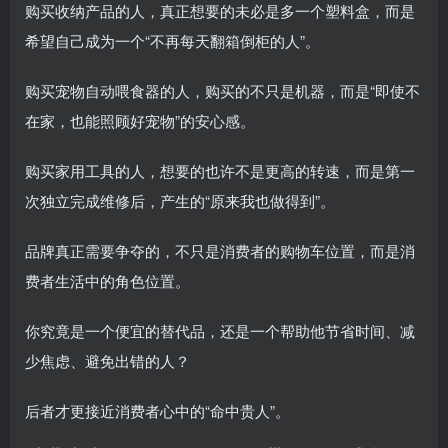
购买收纳产品的人，真正想要的未必是多一个塑料盒，而是
希望自己成为一个“不再每天翻箱倒柜的人”。
购买宠物自动喂食器的人，购买的不只是机器，而是“即使不
在家，也能照顾好宠物”的安心感。
购买家用工具的人，想要的也许不是更高的转速，而是第一
次独立完成维修后，产生的“原来我也做得到”。
品牌真正需要争夺的，不只是消费者的购物车位置，而是消
费者生活中的角色位置。
你究竟是一个便宜的替代品，还是一个帮助他节省时间、减
少焦虑、避免出错的人？
后者才更接近消费者心中的“命中贵人”。