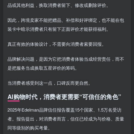
品或其他利益，换取消费者留下、修改或删除评价。
因此，跨境卖家不能把赠品、补偿和好评绑定，也不能在包
装卡中暗示消费者只有留下正面评价才能获得福利。
真正有效的体验设计，不需要向消费者索要回报。
品牌解决问题，是因为它把消费者体验当成经营责任，而不
是把服务当成换取五星评价的筹码。
当消费者感受到这一点，口碑反而更自然。
AI购物时代，消费者更需要“可信任的角色”
2025年Edelman品牌信任报告覆盖15个国家、1.5万名受访
者。报告提出，对消费者而言，信任已经成为与价格、质量
同等级别的购买考量。