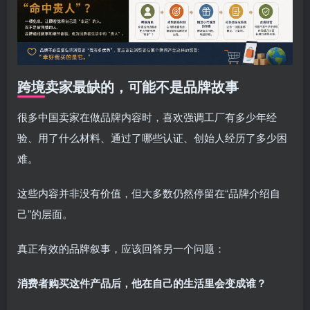
跨境卖家最缺的，可能不是品牌故事
很多中国卖家在做品牌内容时，喜欢强调工厂有多少年经
验、用了什么材料、通过了哪些认证、创始人经历了多少困
难。
这些内容并非没有价值，但大多数仍然停留在“品牌介绍自
己”的层面。
真正有效的品牌叙事，应该回答另一个问题：
消费者购买这件产品后，他在自己的生活里会变成谁？