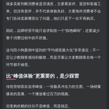
很多卖家判断消费者是否满意，主要看差评、退货和客服工
单。但没有差评，并不代表体验良好。大量海外消费者不会
专门告诉卖家哪里出了问题，他们只是下一次不再购买。
因此，品牌经营不能只追求制造一个“惊艳瞬间”，还要减少
整个消费过程中的不舒服。
这与田小狗案例中提到的“平均感觉最大化”非常接近：不一
定让少数顾客感动到极致，而是尽量让大多数顾客在每一个
环节都不难受。
比“峰值体验”更重要的，是少踩雷
传统营销喜欢追求峰值：一张极具冲击力的主图、一场销量
爆发的直播、一个播放量过百万的视频。
但复购依赖的往往不是峰值，而是稳定。