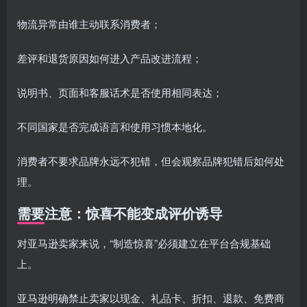
物流异常由谁主动联系消费者；
差评和退货原因如何进入产品改进流程；
说明书、页面和客服话术是否使用相同表达；
不同国家是否完成语言和使用习惯本地化。
消费者不要求品牌永远不犯错，但会观察品牌犯错后如何处
理。
需要注意：惊喜不能变成评价诱导
对亚马逊卖家来说，“制造惊喜”必须建立在平台合规基础
上。
亚马逊明确禁止卖家以现金、礼品卡、折扣、退款、免费商