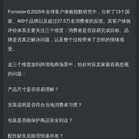
Forrester在2025年全球客户体验指数研究中，分析了13个国
家、469个品牌以及超过27.5万名消费者的反馈。其客户体验
评价体系主要关注三个维度：消费者是否容易完成目标、品
牌是否真正解决问题，以及整个过程带来了怎样的情绪感
受。
这三个维度放到跨境电商场景中，恰好对应卖家最容易忽视
的问题：
产品尺寸是否容易理解？
安装说明是否符合当地消费者习惯？
包装是否能保护商品安全到达？
配件缺失后能否快速补发？