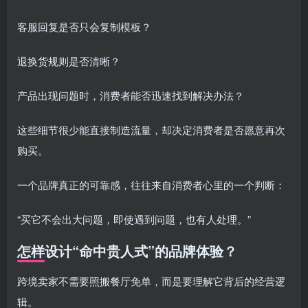
客服回复是否只会复制模板？
退换货规则是否清晰？
产品出现问题时，消费者能否迅速找到解决办法？
这些细节很少能直接制造流量，却决定消费者是否愿意再次
购买。
一个品牌真正的可靠感，往往来自消费者心里的一个判断：
“买它不会出大问题，即使遇到问题，也有人处理。”
怎样设计“命中贵人式”的品牌体验？
跨境卖家不需要照搬餐厅免单，而是要理解它背后的经营逻
辑。