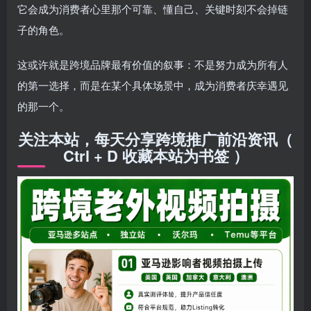
它会成为消费者心里那个可靠、懂自己、关键时刻不会掉链
子的角色。
这或许就是跨境品牌最有价值的叙事：不是努力成为所有人
的第一选择，而是在某个具体场景中，成为消费者庆幸遇见
的那一个。
关注本站，每天分享跨境推广前沿资讯（
Ctrl + D 收藏本站为书签 ）