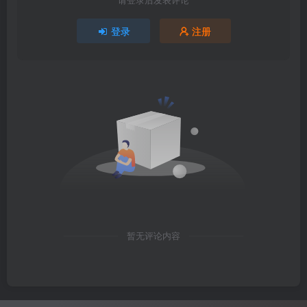
登录
注册
暂无评论内容