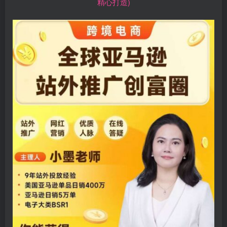
精心打造)