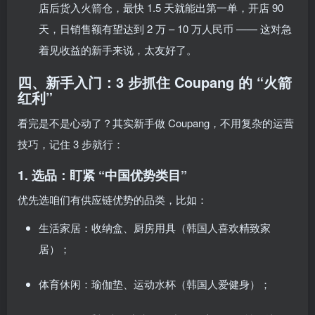
店后货入火箭仓，最快 1.5 天就能出第一单，开店 90
天，日销售额有望达到 2 万 – 10 万人民币 —— 这对急
着见收益的新手来说，太友好了。
四、新手入门：3 步抓住 Coupang 的 “火箭
红利”
看完是不是心动了？其实新手做 Coupang，不用复杂的运营
技巧，记住 3 步就行：
1. 选品：盯紧 “中国优势类目”
优先选咱们有供应链优势的品类，比如：
生活家居：收纳盒、厨房用具（韩国人喜欢精致家
居）；
体育休闲：瑜伽垫、运动水杯（韩国人爱健身）；