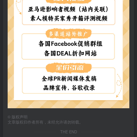
©
版权声明
文章版权归作者所有，未经允许请勿转载。
THE END