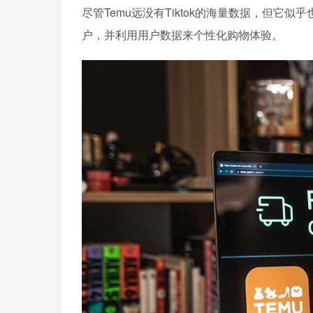
尽管Temu远没有Tiktok的海量数据，但
户，并利用用户数据来个性化购物体验。