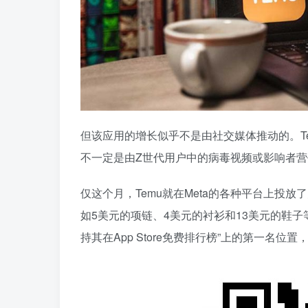
但该应用的增长似乎不是由社交媒体推动的。Temu标
不一定是由Z世代用户中的病毒视频或影响者
仅这个月，Temu就在Meta的各种平台上投放
如5美元的项链、4美元的衬衫和13美元的鞋子
持其在App Store免费排行榜”上的第一名