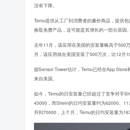
没有下降。
Temu提供从工厂到消费者的廉价商品，提供
换取免费产品，这可能是其增长的一部分原因。
去年11月，该应用在美国的安装量略高于50
月，该应用就在美国安装了500万次，比12月10
据Sensor Tower估计，Temu已经在App St
来自美国。
如今，Temu的日安装量已经超过了竞争对手Sh
43000，而Shein的日均安装量约为62000。
升到70000，上个月，Temu的日均安装量为187