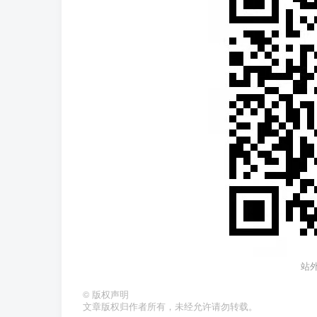
站
©
版权声明
文章版权归作者所有，未经允许请勿转载。