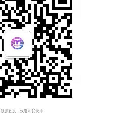
外视频软文，欢迎加我安排