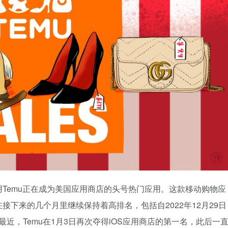
Temu正在成为美国应用商店的头号热门应用。这款移动购物应
下来的几个月里继续保持着高排名，包括自2022年12月29日
用。最近，Temu在1月3日再次夺得iOS应用商店的第一名，此后一