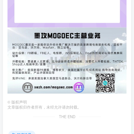
©
版权声明
文章版权归作者所有，未经允许请勿转载。
THE END