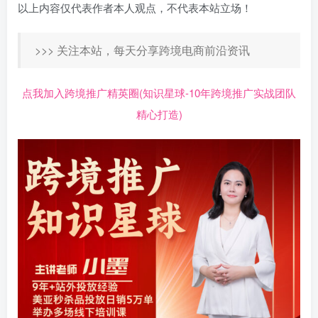
以上内容仅代表作者本人观点，不代表本站立场！
>>> 关注本站，每天分享跨境电商前沿资讯
点我加入跨境推广精英圈(知识星球-10年跨境推广实战团队
精心打造)