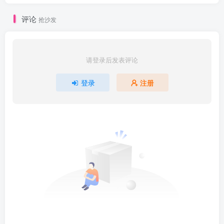
评论
抢沙发
请登录后发表评论
登录
注册