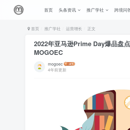
首页
头条资讯
推广学社
跨境问
首页
推广学社
运营增长
正文
2022年亚马逊Prime Day爆
MOGOEC
mogoec
4年前更新