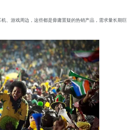
耳机、游戏周边，这些都是毋庸置疑的热销产品，需求量长期巨