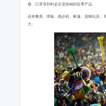
服、口罩等到时必定是热销的应季产品。
还有餐具、滑板、跑步机、帐篷、宠物玩具、
大。