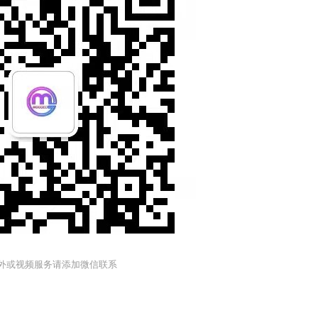
外或视频服务请添加微信联系