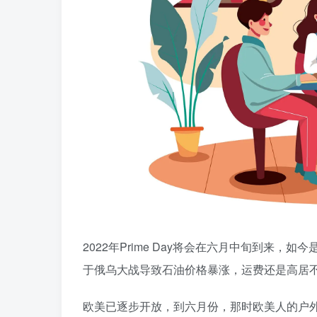
2022年Prime Day将会在六月中旬到来
于俄乌大战导致石油价格暴涨，运费还是高居
欧美已逐步开放，到六月份，那时欧美人的户