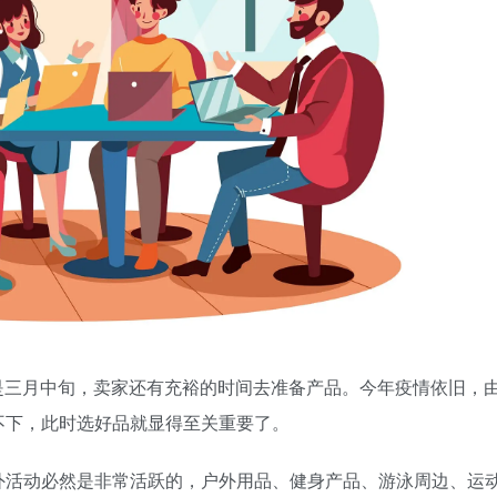
，如今是三月中旬，卖家还有充裕的时间去准备产品。今年疫情依旧，
不下，此时选好品就显得至关重要了。
外活动必然是非常活跃的，户外用品、健身产品、游泳周边、运