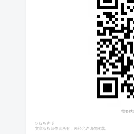
需要站
©
版权声明
文章版权归作者所有，未经允许请勿转载。