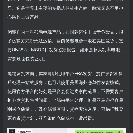
显。它是世界上主要的便携式储能生产商。跨境卖家不用担
心采购上游产品。
储能作为一种移动电源产品，在国际运输中属于危险品，很
多运输方式都无法运输。目前储能电源一般在美国发货，需
要UN38.3、MSDS和发货鉴定报告。如果是超大功率电池，
需要危险包装证明。
尾端发货方面，卖家可以使用平台FBA发货，提供发货和售
后处理一站式服务，也可以使用美国海外仓单件发货模式。
使用官方平台的好处是平台会促进卖家的流量，不需要客户
担心发货和售后问题，全部由平台处理。但是亚马逊很容易
削减仓储量，导致仓储量有限，货物无法入库，容易打乱卖
家的备货计划，亚马逊的仓储成本非常昂贵。