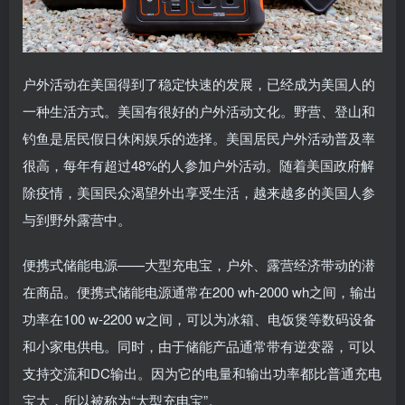
户外活动在美国得到了稳定快速的发展，已经成为美国人的
一种生活方式。美国有很好的户外活动文化。野营、登山和
钓鱼是居民假日休闲娱乐的选择。美国居民户外活动普及率
很高，每年有超过48%的人参加户外活动。随着美国政府解
除疫情，美国民众渴望外出享受生活，越来越多的美国人参
与到野外露营中。
便携式储能电源——大型充电宝，户外、露营经济带动的潜
在商品。便携式储能电源通常在200 wh-2000 wh之间，输出
功率在100 w-2200 w之间，可以为冰箱、电饭煲等数码设备
和小家电供电。同时，由于储能产品通常带有逆变器，可以
支持交流和DC输出。因为它的电量和输出功率都比普通充电
宝大，所以被称为“大型充电宝”。