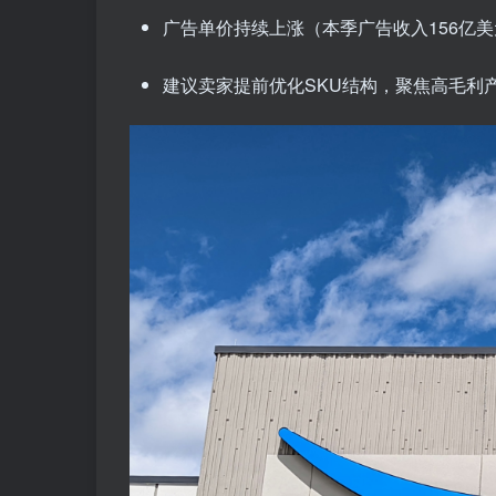
广告单价持续上涨（本季广告收入156亿美
建议卖家提前优化SKU结构，聚焦高毛利