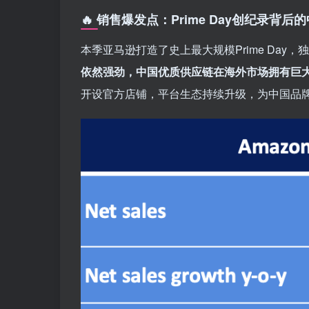
🔥 销售爆发点：Prime Day创纪录背
本季亚马逊打造了史上最大规模Prime Da
依然强劲，中国优质供应链在海外市场拥有巨
开设官方店铺，平台生态持续升级，为中国品