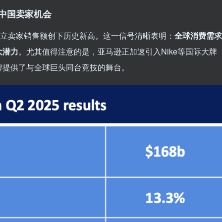
后的中国卖家机会
y，独立卖家销售额创下历史新高。这一信号清晰表明：
全球消费需求
大潜力
。尤其值得注意的是，亚马逊正加速引入Nike等国际大牌
牌提供了与全球巨头同台竞技的舞台。