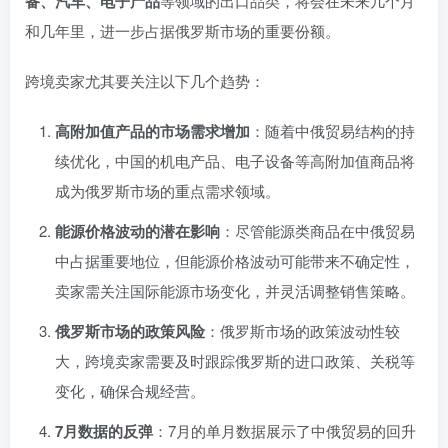
备、汽车、电子产品
等领域的出口品类，将会在未来几个月
和几年里，进一步占据俄罗斯市场的重要份额。
跨境卖家尤其要关注以下几个趋势：
高附加值产品的市场需求增加
：随着中俄贸易结构的持
续优化，中国的机电产品、电子设备等高附加值商品将
成为俄罗斯市场的重点需求领域。
能源价格波动的潜在影响
：尽管能源类商品在中俄贸易
中占据重要地位，但能源价格波动可能带来不确定性，
卖家需关注国际能源市场变化，并灵活调整销售策略。
俄罗斯市场的政策风险
：俄罗斯市场的政策波动性较
大，跨境卖家需要及时跟踪俄罗斯的进口政策、关税等
变化，确保合规经营。
7月数据的反弹
：7月的单月数据展示了中俄贸易的回升