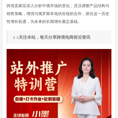
跨境卖家应深入分析中俄市场的变化，灵活调整产品结构与
销售策略，增强与俄罗斯本地供应链的合作，抓住这一历史
性增长机遇，为未来的长期增长奠定基础。
> >关注本站，每天分享跨境电商前沿资讯