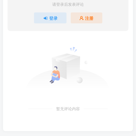
请登录后发表评论
登录
注册
暂无评论内容