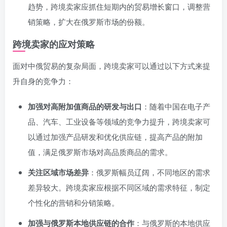
趋势，跨境卖家应抓住短期内的贸易增长窗口，调整营
销策略，扩大在俄罗斯市场的份额。
跨境卖家的应对策略
面对中俄贸易的复杂局面，跨境卖家可以通过以下方式来提
升自身的竞争力：
加强对高附加值商品的研发与出口
：随着中国在电子产
品、汽车、工业设备等领域的竞争力提升，跨境卖家可
以通过加强产品研发和优化供应链，提高产品的附加
值，满足俄罗斯市场对高品质商品的需求。
关注区域市场差异
：俄罗斯幅员辽阔，不同地区的需求
差异较大。跨境卖家应根据不同区域的需求特征，制定
个性化的营销和分销策略。
加强与俄罗斯本地供应链的合作
：与俄罗斯的本地供应