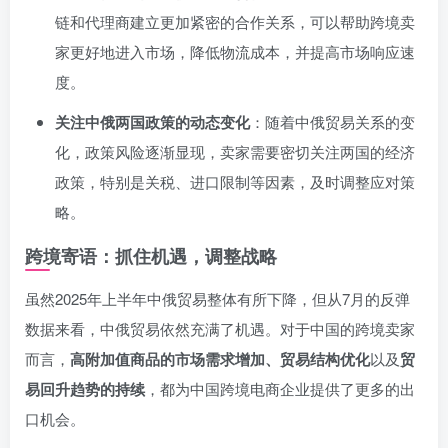
链和代理商建立更加紧密的合作关系，可以帮助跨境卖
家更好地进入市场，降低物流成本，并提高市场响应速
度。
关注中俄两国政策的动态变化
：随着中俄贸易关系的变
化，政策风险逐渐显现，卖家需要密切关注两国的经济
政策，特别是关税、进口限制等因素，及时调整应对策
略。
跨境寄语：抓住机遇，调整战略
虽然2025年上半年中俄贸易整体有所下降，但从7月的反弹
数据来看，中俄贸易依然充满了机遇。对于中国的跨境卖家
而言，
高附加值商品的市场需求增加、贸易结构优化
以及
贸
易回升趋势的持续
，都为中国跨境电商企业提供了更多的出
口机会。