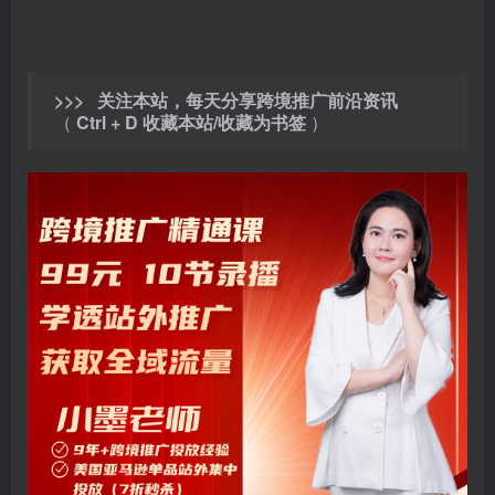
>>> 关注本站，每天分享跨境推广前沿资讯
（
Ctrl + D 收藏本站/收藏为书签
）