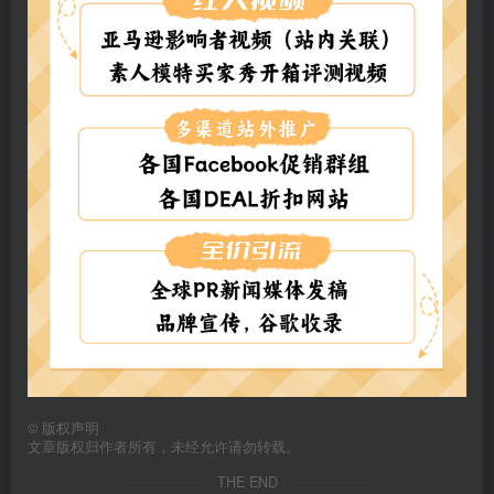
©
版权声明
文章版权归作者所有，未经允许请勿转载。
THE END