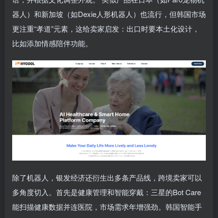
器人）和新加坡（如Dexie人形机器人）也流行，但韩国市场
更注重“孝道”元素，这给卖家启发：出口时要本土化设计，
比如添加情感陪伴功能。
除了机器人，银发经济还衍生出多条产品线，跨境卖家可以
多角度切入。首先是健康管理和智能穿戴：三星的Bot Care
能扫描健康数据并连医院，市场需求年增强劲。韩国智能手