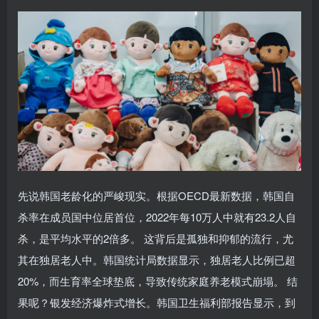
先说韩国老龄化的严峻现实。根据OECD最新数据，韩国自
杀率在成员国中位居首位，2022年每10万人中就有23.2人自
杀，是平均水平的2倍多。 这背后是孤独和抑郁的流行，尤
其在独居老人中。韩国统计局数据显示，独居老人比例已超
20%，而生育率全球垫底，导致传统家庭养老模式崩塌。 结
果呢？银发经济爆炸式增长。韩国卫生福利部报告显示，到