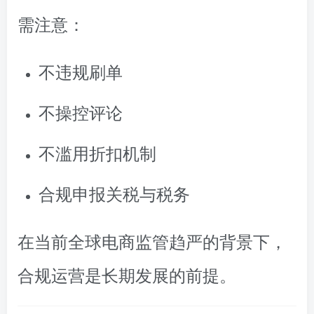
需注意：
不违规刷单
不操控评论
不滥用折扣机制
合规申报关税与税务
在当前全球电商监管趋严的背景下，
合规运营是长期发展的前提。