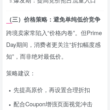
（三）价格策略：避免单纯低价竞争
跨境卖家常陷入“价格内卷”。但Prime
Day期间，消费者更关注“折扣幅度感
知”，而非绝对最低价。
策略建议：
先提高原价，再设置合理折扣
配合Coupon增强页面视觉冲击