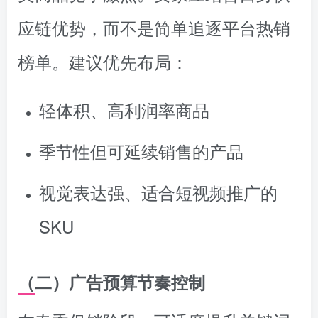
应链优势，而不是简单追逐平台热销
榜单。建议优先布局：
轻体积、高利润率商品
季节性但可延续销售的产品
视觉表达强、适合短视频推广的
SKU
（二）广告预算节奏控制