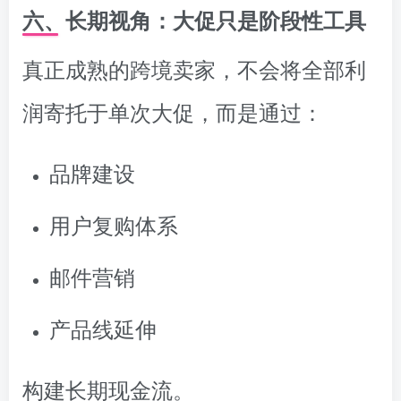
六、长期视角：大促只是阶段性工具
真正成熟的跨境卖家，不会将全部利
润寄托于单次大促，而是通过：
品牌建设
用户复购体系
邮件营销
产品线延伸
构建长期现金流。