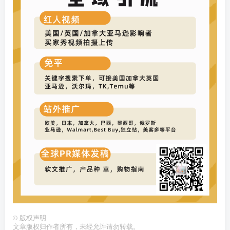
©
版权声明
文章版权归作者所有，未经允许请勿转载。