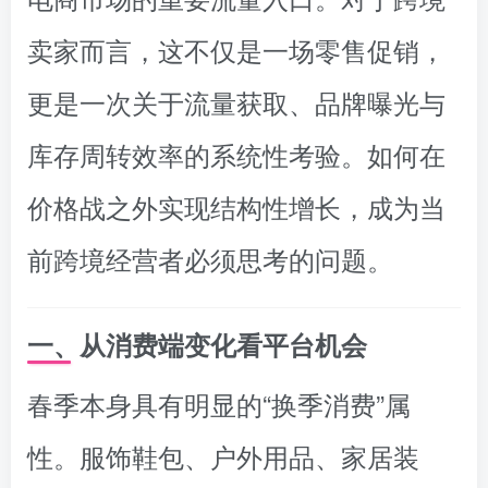
卖家而言，这不仅是一场零售促销，
更是一次关于流量获取、品牌曝光与
库存周转效率的系统性考验。如何在
价格战之外实现结构性增长，成为当
前跨境经营者必须思考的问题。
一、从消费端变化看平台机会
春季本身具有明显的“换季消费”属
性。服饰鞋包、户外用品、家居装