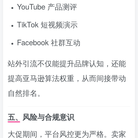
YouTube 产品测评
TikTok 短视频演示
Facebook 社群互动
站外引流不仅能提升品牌认知，还能
提高亚马逊算法权重，从而间接带动
自然排名。
五、风险与合规意识
大促期间，平台风控更为严格。卖家