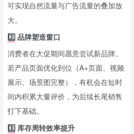
可实现自然流量与广告流量的叠加放
大。
2️⃣ 品牌塑造窗口
消费者在大促期间愿意尝试新品牌。
若产品页面优化到位（A+页面、视频
展示、场景图完整），有机会在短时
间内积累大量评价，为后续长尾销售
打下基础。
3️⃣ 库存周转效率提升