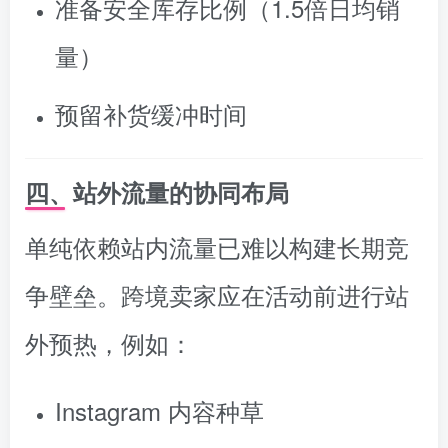
准备安全库存比例（1.5倍日均销
量）
预留补货缓冲时间
四、站外流量的协同布局
单纯依赖站内流量已难以构建长期竞
争壁垒。跨境卖家应在活动前进行站
外预热，例如：
Instagram 内容种草