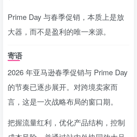
Prime Day 与春季促销，本质上是放
大器，而不是盈利的唯一来源。
寄语
2026 年亚马逊春季促销与 Prime Day
的节奏已逐步展开。对跨境卖家而
言，这是一次战略布局的窗口期。
把握流量红利，优化产品结构，控制
成本风险，并通过站内外协同放大品