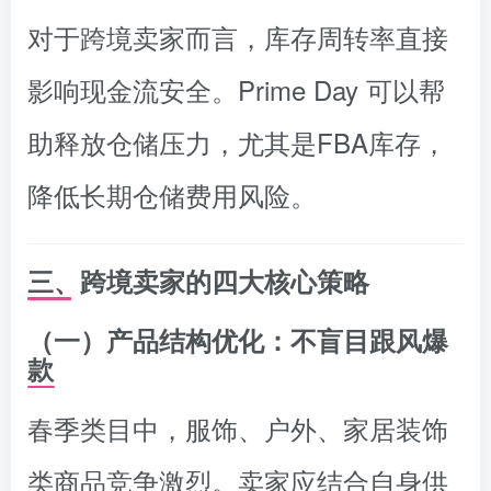
对于跨境卖家而言，库存周转率直接
影响现金流安全。Prime Day 可以帮
助释放仓储压力，尤其是FBA库存，
降低长期仓储费用风险。
三、跨境卖家的四大核心策略
（一）产品结构优化：不盲目跟风爆
款
春季类目中，服饰、户外、家居装饰
类商品竞争激烈。卖家应结合自身供