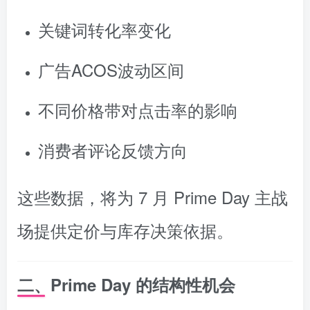
关键词转化率变化
广告ACOS波动区间
不同价格带对点击率的影响
消费者评论反馈方向
这些数据，将为 7 月 Prime Day 主战
场提供定价与库存决策依据。
二、Prime Day 的结构性机会