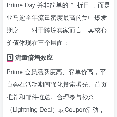
Prime Day 并非简单的“打折日”，而是
亚马逊全年流量密度最高的集中爆发
期之一。对于跨境卖家而言，其核心
价值体现在三个层面：
1️⃣ 流量倍增效应
Prime 会员活跃度高、客单价高，平
台会在活动期间强化搜索曝光、首页
推荐和邮件推送。合理参与秒杀
（Lightning Deal）或Coupon活动，