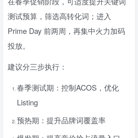
在春季促销阶段，可适度提升关键词
测试预算，筛选高转化词；进入
Prime Day 前两周，再集中火力加码
投放。
建议分三步执行：
春季测试期：控制ACOS，优化
Listing
预热期：提升品牌词覆盖率
爆发期：提高竞价抢占流量入口