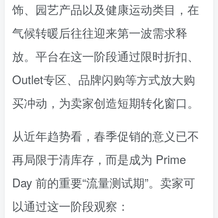
饰、园艺产品以及健康运动类目，在
气候转暖后往往迎来第一波需求释
放。平台在这一阶段通过限时折扣、
Outlet专区、品牌闪购等方式放大购
买冲动，为卖家创造短期转化窗口。
从近年趋势看，春季促销的意义已不
再局限于清库存，而是成为 Prime
Day 前的重要“流量测试期”。卖家可
以通过这一阶段观察：