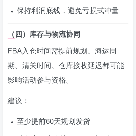
保持利润底线，避免亏损式冲量
（四）库存与物流协同
FBA入仓时间需提前规划。海运周
期、清关时间、仓库接收延迟都可能
影响活动参与资格。
建议：
至少提前60天规划发货