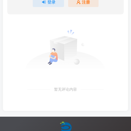
登录
注册
暂无评论内容