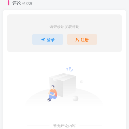
评论
抢沙发
请登录后发表评论
登录
注册
暂无评论内容