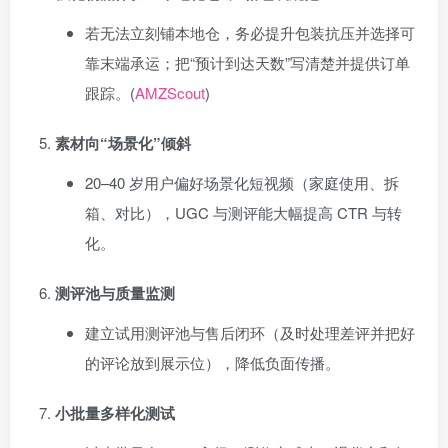
若无法立刻铺本地仓，务必提升包装抗压并选择可
靠末端承运；把“预计到达天数”写清楚并提供订单
跟踪。(
AMZScout
)
素材向“场景化”倾斜
20–40 岁用户偏好场景化短视频（家庭使用、拆
箱、对比），UGC 与测评能大幅提高 CTR 与转
化。
测评池与质量监测
建立试用测评池与售后闭环（及时处理差评并把好
的评论放到展示位），降低负面传播。
小批量多样化测试