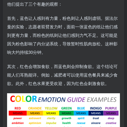
他们提出了三个有趣的观察：
首先，蓝色让人感到有力量，粉色则让人感到虚弱。据法尔
曼的实验，志愿者双臂发力时，面前一张蓝色的纸让他们感
到更有力量，而粉色的纸则让他们感到力气不足。这可能是
因为粉色影响了内分泌系统，导致暂时性肌肉放松。这种影
响大约持续30分钟。
其次，红色会增加食欲，而蓝色则会抑制食欲。这个结论可
能人们耳熟能详。例如，减肥者可以使用蓝色餐具来减少食
欲。此外，红色水果更受欢迎，因为红色会刺激食欲。