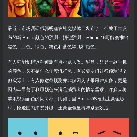
最近，市场调研师郭明锤在社交媒体上发布了一个关于未发
布的新iPhone颜色的预测。据他预测，iPhone 16可能会推出
黑色、白色、绿色、粉色和蓝色等几种颜色。
有人可能觉得这种预测有点小题大做。毕竟，只是一款手机
的颜色，又不是什么年度流行色，有必要专门进行预测吗？
但实际上，有人做这些预测并非仅因为苹果用户众多，更是
因为苹果善于利用颜色来满足消费者的情绪需求。许多人将
苹果视为颜色的风向标。比如，当iPhone 5S推出土豪金版
时，恰逢国内消费升级，土豪金色显得特别受欢迎。