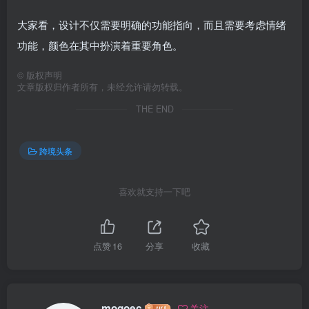
大家看，设计不仅需要明确的功能指向，而且需要考虑情绪
功能，颜色在其中扮演着重要角色。
©
版权声明
文章版权归作者所有，未经允许请勿转载。
THE END
跨境头条
喜欢就支持一下吧
点赞
16
分享
收藏
mogoec
关注