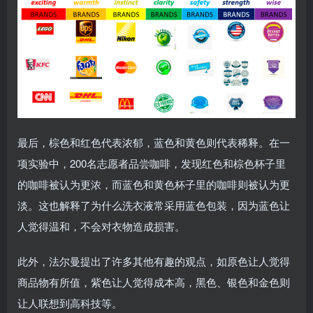
最后，棕色和红色代表浓郁，蓝色和黄色则代表稀释。在一
项实验中，200名志愿者品尝咖啡，发现红色和棕色杯子里
的咖啡被认为更浓，而蓝色和黄色杯子里的咖啡则被认为更
淡。这也解释了为什么洗衣液常采用蓝色包装，因为蓝色让
人觉得温和，不会对衣物造成损害。
此外，法尔曼提出了许多其他有趣的观点，如原色让人觉得
商品物有所值，紫色让人觉得成本高，黑色、银色和金色则
让人联想到高科技等。