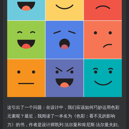
这引出了一个问题：在设计中，我们应该如何巧妙运用色彩
元素呢？最近，我阅读了一本名为《色彩：看不见的影响
力》的书，作者是设计师凯列·法尔曼和肯尼斯·法尔曼夫妇。